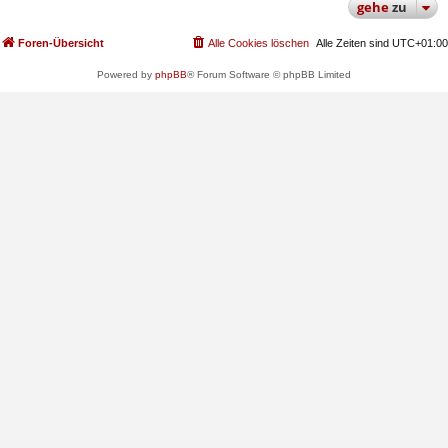
gehe
zu
Foren-Übersicht
Alle Cookies löschen
Alle Zeiten sind
UTC+01:00
Powered by
phpBB
® Forum Software © phpBB Limited