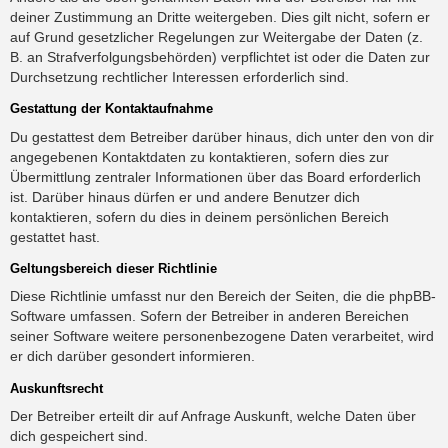
deiner Zustimmung an Dritte weitergeben. Dies gilt nicht, sofern er
auf Grund gesetzlicher Regelungen zur Weitergabe der Daten (z.
B. an Strafverfolgungsbehörden) verpflichtet ist oder die Daten zur
Durchsetzung rechtlicher Interessen erforderlich sind.
Gestattung der Kontaktaufnahme
Du gestattest dem Betreiber darüber hinaus, dich unter den von dir
angegebenen Kontaktdaten zu kontaktieren, sofern dies zur
Übermittlung zentraler Informationen über das Board erforderlich
ist. Darüber hinaus dürfen er und andere Benutzer dich
kontaktieren, sofern du dies in deinem persönlichen Bereich
gestattet hast.
Geltungsbereich dieser Richtlinie
Diese Richtlinie umfasst nur den Bereich der Seiten, die die phpBB-
Software umfassen. Sofern der Betreiber in anderen Bereichen
seiner Software weitere personenbezogene Daten verarbeitet, wird
er dich darüber gesondert informieren.
Auskunftsrecht
Der Betreiber erteilt dir auf Anfrage Auskunft, welche Daten über
dich gespeichert sind.