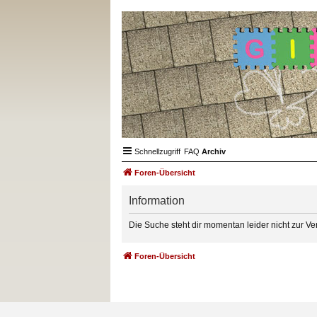
Schnellzugriff
FAQ
Archiv
Foren-Übersicht
Information
Die Suche steht dir momentan leider nicht zur Ve
Foren-Übersicht