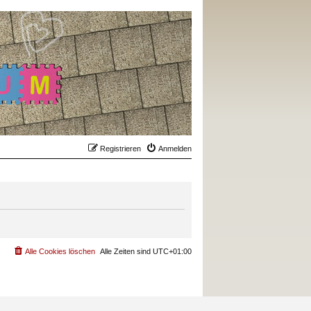
Registrieren
Anmelden
Alle Cookies löschen
Alle Zeiten sind
UTC+01:00