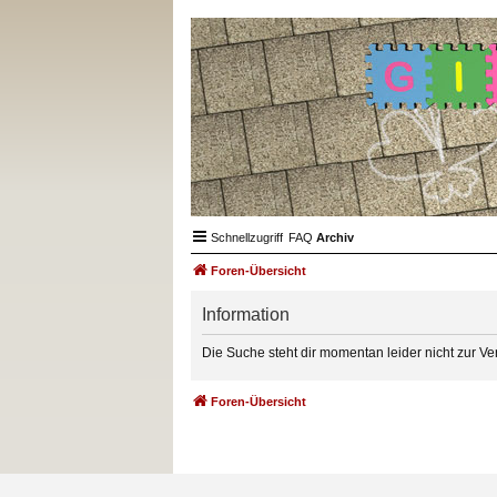
Schnellzugriff
FAQ
Archiv
Foren-Übersicht
Information
Die Suche steht dir momentan leider nicht zur Ve
Foren-Übersicht