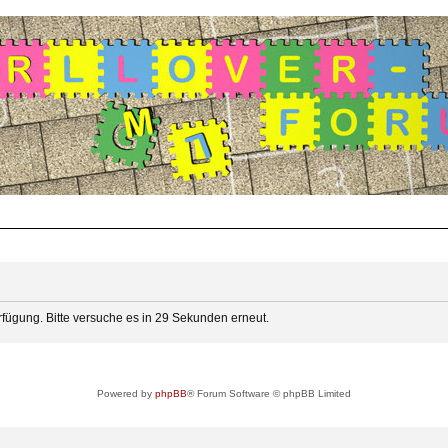
rfügung. Bitte versuche es in 29 Sekunden erneut.
Powered by
phpBB
® Forum Software © phpBB Limited