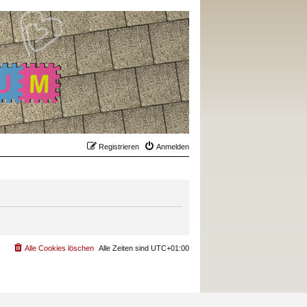
Registrieren
Anmelden
Alle Cookies löschen
Alle Zeiten sind
UTC+01:00