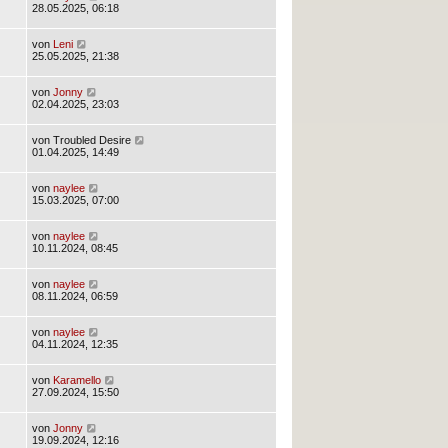
28.05.2025, 06:18
von
Leni
25.05.2025, 21:38
von
Jonny
02.04.2025, 23:03
von
Troubled Desire
01.04.2025, 14:49
von
naylee
15.03.2025, 07:00
von
naylee
10.11.2024, 08:45
von
naylee
08.11.2024, 06:59
von
naylee
04.11.2024, 12:35
von
Karamello
27.09.2024, 15:50
von
Jonny
19.09.2024, 12:16