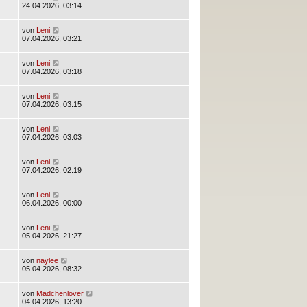
24.04.2026, 03:14
von
Leni
07.04.2026, 03:21
von
Leni
07.04.2026, 03:18
von
Leni
07.04.2026, 03:15
von
Leni
07.04.2026, 03:03
von
Leni
07.04.2026, 02:19
von
Leni
06.04.2026, 00:00
von
Leni
05.04.2026, 21:27
von
naylee
05.04.2026, 08:32
von
Mädchenlover
04.04.2026, 13:20