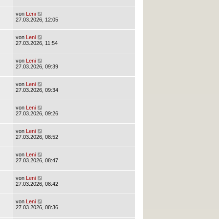
von
Leni
27.03.2026, 12:05
von
Leni
27.03.2026, 11:54
von
Leni
27.03.2026, 09:39
von
Leni
27.03.2026, 09:34
von
Leni
27.03.2026, 09:26
von
Leni
27.03.2026, 08:52
von
Leni
27.03.2026, 08:47
von
Leni
27.03.2026, 08:42
von
Leni
27.03.2026, 08:36