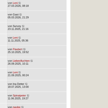
von
Leni
27.03.2026, 08:18
von
Gast
05.03.2026, 21:29
von
Survey
23.11.2025, 21:16
von
Leni
11.11.2025, 05:36
von
Flaubert
25.10.2025, 19:52
von
Liebesfluchten
26.09.2025, 10:11
von
Leni
21.09.2025, 00:24
von
Ina Detter
18.07.2025, 13:00
von
Spinatpeter
11.06.2025, 19:27
von
naylee