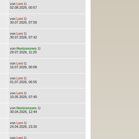
von
Leni
02.08.2026, 00:57
von
Leni
30.07.2026, 07:50
von
Leni
30.07.2026, 07:42
von
Horizonzero
29.07.2026, 11:29
von
Leni
16.07.2026, 00:08
von
Leni
01.07.2026, 06:55
von
Leni
10.05.2026, 07:40
von
Horizonzero
30.04.2026, 12:44
von
Leni
24.04.2026, 23:20
von
Leni