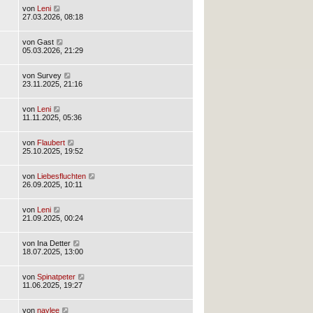
von
Leni
27.03.2026, 08:18
von
Gast
05.03.2026, 21:29
von
Survey
23.11.2025, 21:16
von
Leni
11.11.2025, 05:36
von
Flaubert
25.10.2025, 19:52
von
Liebesfluchten
26.09.2025, 10:11
von
Leni
21.09.2025, 00:24
von
Ina Detter
18.07.2025, 13:00
von
Spinatpeter
11.06.2025, 19:27
von
naylee