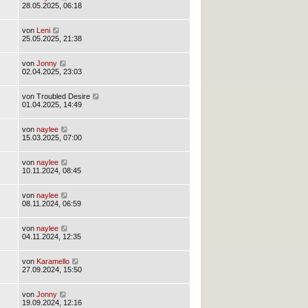
28.05.2025, 06:18
von
Leni
25.05.2025, 21:38
von
Jonny
02.04.2025, 23:03
von
Troubled Desire
01.04.2025, 14:49
von
naylee
15.03.2025, 07:00
von
naylee
10.11.2024, 08:45
von
naylee
08.11.2024, 06:59
von
naylee
04.11.2024, 12:35
von
Karamello
27.09.2024, 15:50
von
Jonny
19.09.2024, 12:16