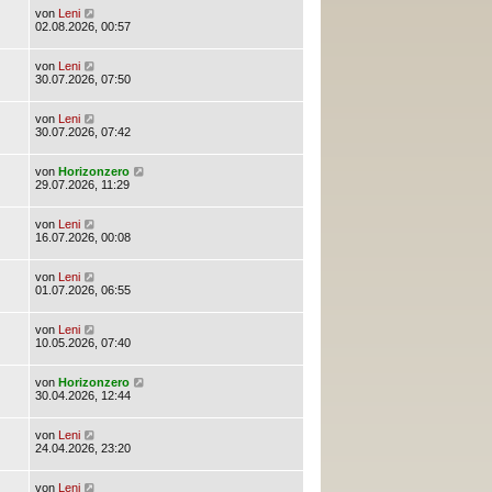
von
Leni
02.08.2026, 00:57
von
Leni
30.07.2026, 07:50
von
Leni
30.07.2026, 07:42
von
Horizonzero
29.07.2026, 11:29
von
Leni
16.07.2026, 00:08
von
Leni
01.07.2026, 06:55
von
Leni
10.05.2026, 07:40
von
Horizonzero
30.04.2026, 12:44
von
Leni
24.04.2026, 23:20
von
Leni