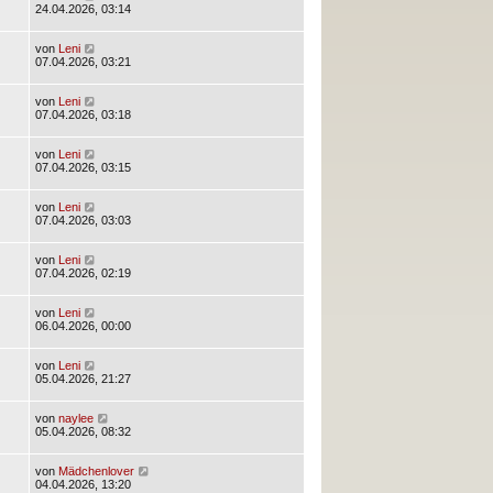
24.04.2026, 03:14
von
Leni
07.04.2026, 03:21
von
Leni
07.04.2026, 03:18
von
Leni
07.04.2026, 03:15
von
Leni
07.04.2026, 03:03
von
Leni
07.04.2026, 02:19
von
Leni
06.04.2026, 00:00
von
Leni
05.04.2026, 21:27
von
naylee
05.04.2026, 08:32
von
Mädchenlover
04.04.2026, 13:20