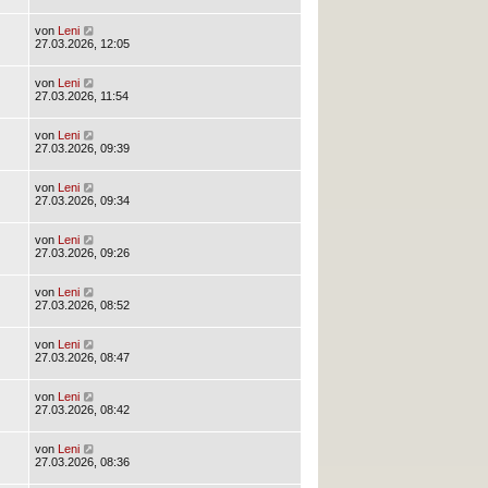
von
Leni
27.03.2026, 12:05
von
Leni
27.03.2026, 11:54
von
Leni
27.03.2026, 09:39
von
Leni
27.03.2026, 09:34
von
Leni
27.03.2026, 09:26
von
Leni
27.03.2026, 08:52
von
Leni
27.03.2026, 08:47
von
Leni
27.03.2026, 08:42
von
Leni
27.03.2026, 08:36