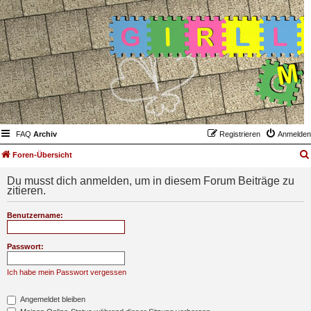
FAQ
Archiv
Registrieren
Anmelden
Foren-Übersicht
Du musst dich anmelden, um in diesem Forum Beiträge zu
zitieren.
Benutzername:
Passwort:
Ich habe mein Passwort vergessen
Angemeldet bleiben