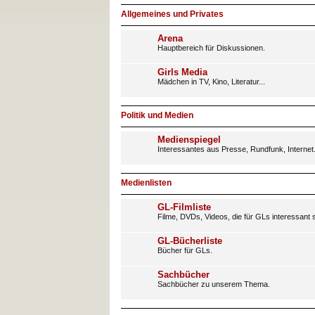
Allgemeines und Privates
Arena
Hauptbereich für Diskussionen.
Girls Media
Mädchen in TV, Kino, Literatur...
Politik und Medien
Medienspiegel
Interessantes aus Presse, Rundfunk, Internet
Medienlisten
GL-Filmliste
Filme, DVDs, Videos, die für GLs interessant s
GL-Bücherliste
Bücher für GLs.
Sachbücher
Sachbücher zu unserem Thema.