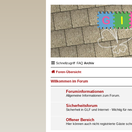
Schnellzugriff
FAQ
Archiv
Foren-Übersicht
Willkommen im Forum
Foruminformationen
Allgemeine Informationen zum Forum.
Sicherheitsforum
Sicherheit in GLF und Internet - Wichtig für n
Offener Bereich
Hier können auch nicht registrierte Gäste sch