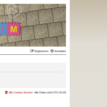
Registrieren
Anmelden
Alle Cookies löschen
Alle Zeiten sind
UTC+01:00