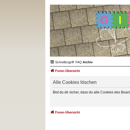
Schnellzugriff
FAQ
Archiv
Foren-Übersicht
Alle Cookies löschen
Bist du dir sicher, dass du alle Cookies des Boa
Foren-Übersicht