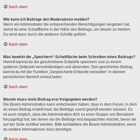
Nach oben
Wie kann ich Beiträge den Moderatoren melden?
Wenn ein Administrator die entsprechenden Berechtigungen vergeben hat,
siehst du eine Schaltfläche in der Nähe des Beitrags, um diesen zu melden.
Du wirst dann durch die weiteren Schritte geführt.
Nach oben
Was bewirkt die „Speichern“-Schaltfläche beim Schreiben eines Beitrags?
Hiermit kannst du die geschriebene Entwürfe speichern und zu einem
späteren Zeitpunkt vervollständigen und absenden. Den gesicherten Beitrag
kannst du mit der Funktion „Gespeicherte Entwürfe verwalten“ in deinem
persönlichen Bereich erneut laden.
Nach oben
Warum muss mein Beitrag erst freigegeben werden?
Die Board-Administration kann entschieden haben, dass in dem Forum, in dem
du einen Beitrag erstellt hast, die Beiträge zuerst geprüft werden müssen. Es
ist auch möglich, dass die Administration dich zu einer Gruppe von Benutzern
hinzugefügt hat, bei denen sie die Beiträge erst begutachten möchte, bevor sie
auf der Seite sichtbar werden. Bitte kontaktiere die Board-Administration, wenn
du weitere Informationen dazu benötigst.
Nach oben