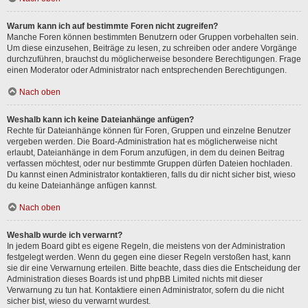
Warum kann ich auf bestimmte Foren nicht zugreifen?
Manche Foren können bestimmten Benutzern oder Gruppen vorbehalten sein.
Um diese einzusehen, Beiträge zu lesen, zu schreiben oder andere Vorgänge
durchzuführen, brauchst du möglicherweise besondere Berechtigungen. Frage
einen Moderator oder Administrator nach entsprechenden Berechtigungen.
Nach oben
Weshalb kann ich keine Dateianhänge anfügen?
Rechte für Dateianhänge können für Foren, Gruppen und einzelne Benutzer
vergeben werden. Die Board-Administration hat es möglicherweise nicht
erlaubt, Dateianhänge in dem Forum anzufügen, in dem du deinen Beitrag
verfassen möchtest, oder nur bestimmte Gruppen dürfen Dateien hochladen.
Du kannst einen Administrator kontaktieren, falls du dir nicht sicher bist, wieso
du keine Dateianhänge anfügen kannst.
Nach oben
Weshalb wurde ich verwarnt?
In jedem Board gibt es eigene Regeln, die meistens von der Administration
festgelegt werden. Wenn du gegen eine dieser Regeln verstoßen hast, kann
sie dir eine Verwarnung erteilen. Bitte beachte, dass dies die Entscheidung der
Administration dieses Boards ist und phpBB Limited nichts mit dieser
Verwarnung zu tun hat. Kontaktiere einen Administrator, sofern du die nicht
sicher bist, wieso du verwarnt wurdest.