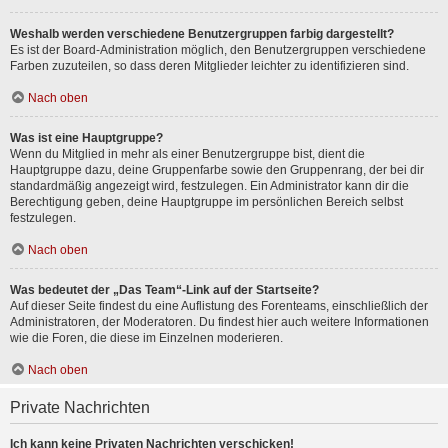
Weshalb werden verschiedene Benutzergruppen farbig dargestellt?
Es ist der Board-Administration möglich, den Benutzergruppen verschiedene
Farben zuzuteilen, so dass deren Mitglieder leichter zu identifizieren sind.
Nach oben
Was ist eine Hauptgruppe?
Wenn du Mitglied in mehr als einer Benutzergruppe bist, dient die
Hauptgruppe dazu, deine Gruppenfarbe sowie den Gruppenrang, der bei dir
standardmäßig angezeigt wird, festzulegen. Ein Administrator kann dir die
Berechtigung geben, deine Hauptgruppe im persönlichen Bereich selbst
festzulegen.
Nach oben
Was bedeutet der „Das Team“-Link auf der Startseite?
Auf dieser Seite findest du eine Auflistung des Forenteams, einschließlich der
Administratoren, der Moderatoren. Du findest hier auch weitere Informationen
wie die Foren, die diese im Einzelnen moderieren.
Nach oben
Private Nachrichten
Ich kann keine Privaten Nachrichten verschicken!