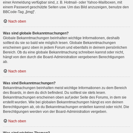
einer Anmeldung verfügbar sind, z. B. Hotmail- oder Yahoo-Mailboxen, mit
einem Passwort geschützte Seiten usw. Um das Bild anzuzeigen, benutze den
BBCode-Tag „[img]“.
Nach oben
Was sind globale Bekanntmachungen?
Globale Bekanntmachungen beinhalten wichtige Informationen, deshalb
solltest du sie so bald wie möglich lesen. Globale Bekanntmachungen
erscheinen ganz oben in jedem Forum und ebenfalls in deinem persönlichen
Bereich. Ob du eine globale Bekanntmachung schreiben kannst oder nicht,
hängt von den durch die Board-Administration vergebenen Berechtigungen
ab.
Nach oben
Was sind Bekanntmachungen?
Bekanntmachungen beinhalten meist wichtige Informationen zu dem Bereich
des Boards, in dem du dich befindest. Du solltest sie stets lesen.
Bekanntmachungen erscheinen oben auf jeder Seite des Forums, in dem sie
erstellt wurden. Wie bei globalen Bekanntmachungen hängt es von deinen
Berechtigungen ab, ob du Bekanntmachungen erstellen kannst oder nicht. Die
Berechtigungen werden von der Board-Administration vergeben.
Nach oben