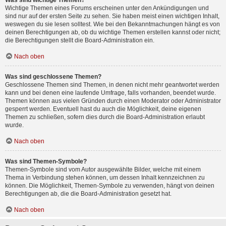
Was sind wichtige Themen?
Wichtige Themen eines Forums erscheinen unter den Ankündigungen und
sind nur auf der ersten Seite zu sehen. Sie haben meist einen wichtigen Inhalt,
weswegen du sie lesen solltest. Wie bei den Bekanntmachungen hängt es von
deinen Berechtigungen ab, ob du wichtige Themen erstellen kannst oder nicht;
die Berechtigungen stellt die Board-Administration ein.
Nach oben
Was sind geschlossene Themen?
Geschlossene Themen sind Themen, in denen nicht mehr geantwortet werden
kann und bei denen eine laufende Umfrage, falls vorhanden, beendet wurde.
Themen können aus vielen Gründen durch einen Moderator oder Administrator
gesperrt werden. Eventuell hast du auch die Möglichkeit, deine eigenen
Themen zu schließen, sofern dies durch die Board-Administration erlaubt
wurde.
Nach oben
Was sind Themen-Symbole?
Themen-Symbole sind vom Autor ausgewählte Bilder, welche mit einem
Thema in Verbindung stehen können, um dessen Inhalt kennzeichnen zu
können. Die Möglichkeit, Themen-Symbole zu verwenden, hängt von deinen
Berechtigungen ab, die die Board-Administration gesetzt hat.
Nach oben