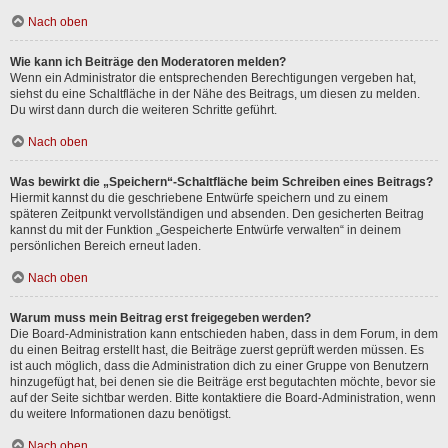
Nach oben
Wie kann ich Beiträge den Moderatoren melden?
Wenn ein Administrator die entsprechenden Berechtigungen vergeben hat,
siehst du eine Schaltfläche in der Nähe des Beitrags, um diesen zu melden.
Du wirst dann durch die weiteren Schritte geführt.
Nach oben
Was bewirkt die „Speichern“-Schaltfläche beim Schreiben eines Beitrags?
Hiermit kannst du die geschriebene Entwürfe speichern und zu einem
späteren Zeitpunkt vervollständigen und absenden. Den gesicherten Beitrag
kannst du mit der Funktion „Gespeicherte Entwürfe verwalten“ in deinem
persönlichen Bereich erneut laden.
Nach oben
Warum muss mein Beitrag erst freigegeben werden?
Die Board-Administration kann entschieden haben, dass in dem Forum, in dem
du einen Beitrag erstellt hast, die Beiträge zuerst geprüft werden müssen. Es
ist auch möglich, dass die Administration dich zu einer Gruppe von Benutzern
hinzugefügt hat, bei denen sie die Beiträge erst begutachten möchte, bevor sie
auf der Seite sichtbar werden. Bitte kontaktiere die Board-Administration, wenn
du weitere Informationen dazu benötigst.
Nach oben