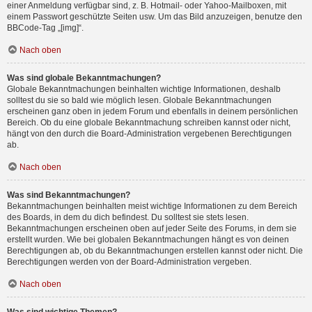
einer Anmeldung verfügbar sind, z. B. Hotmail- oder Yahoo-Mailboxen, mit
einem Passwort geschützte Seiten usw. Um das Bild anzuzeigen, benutze den
BBCode-Tag „[img]“.
Nach oben
Was sind globale Bekanntmachungen?
Globale Bekanntmachungen beinhalten wichtige Informationen, deshalb
solltest du sie so bald wie möglich lesen. Globale Bekanntmachungen
erscheinen ganz oben in jedem Forum und ebenfalls in deinem persönlichen
Bereich. Ob du eine globale Bekanntmachung schreiben kannst oder nicht,
hängt von den durch die Board-Administration vergebenen Berechtigungen
ab.
Nach oben
Was sind Bekanntmachungen?
Bekanntmachungen beinhalten meist wichtige Informationen zu dem Bereich
des Boards, in dem du dich befindest. Du solltest sie stets lesen.
Bekanntmachungen erscheinen oben auf jeder Seite des Forums, in dem sie
erstellt wurden. Wie bei globalen Bekanntmachungen hängt es von deinen
Berechtigungen ab, ob du Bekanntmachungen erstellen kannst oder nicht. Die
Berechtigungen werden von der Board-Administration vergeben.
Nach oben