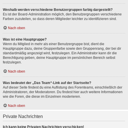
Weshalb werden verschiedene Benutzergruppen farbig dargestellt?
Es ist der Board-Administration möglich, den Benutzergruppen verschiedene
Farben zuzuteilen, so dass deren Mitglieder leichter zu identifizieren sind.
Nach oben
Was ist eine Hauptgruppe?
Wenn du Mitglied in mehr als einer Benutzergruppe bist, dient die
Hauptgruppe dazu, deine Gruppenfarbe sowie den Gruppenrang, der bei dir
standardmäßig angezeigt wird, festzulegen. Ein Administrator kann dir die
Berechtigung geben, deine Hauptgruppe im persönlichen Bereich selbst
festzulegen.
Nach oben
Was bedeutet der „Das Team“-Link auf der Startseite?
Auf dieser Seite findest du eine Auflistung des Forenteams, einschließlich der
Administratoren, der Moderatoren. Du findest hier auch weitere Informationen
wie die Foren, die diese im Einzelnen moderieren.
Nach oben
Private Nachrichten
Ich kann keine Privaten Nachrichten verschicken!