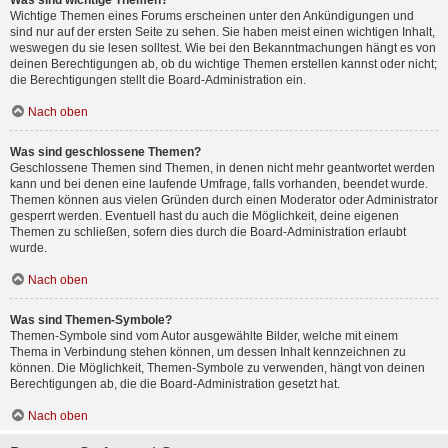
Was sind wichtige Themen?
Wichtige Themen eines Forums erscheinen unter den Ankündigungen und
sind nur auf der ersten Seite zu sehen. Sie haben meist einen wichtigen Inhalt,
weswegen du sie lesen solltest. Wie bei den Bekanntmachungen hängt es von
deinen Berechtigungen ab, ob du wichtige Themen erstellen kannst oder nicht;
die Berechtigungen stellt die Board-Administration ein.
Nach oben
Was sind geschlossene Themen?
Geschlossene Themen sind Themen, in denen nicht mehr geantwortet werden
kann und bei denen eine laufende Umfrage, falls vorhanden, beendet wurde.
Themen können aus vielen Gründen durch einen Moderator oder Administrator
gesperrt werden. Eventuell hast du auch die Möglichkeit, deine eigenen
Themen zu schließen, sofern dies durch die Board-Administration erlaubt
wurde.
Nach oben
Was sind Themen-Symbole?
Themen-Symbole sind vom Autor ausgewählte Bilder, welche mit einem
Thema in Verbindung stehen können, um dessen Inhalt kennzeichnen zu
können. Die Möglichkeit, Themen-Symbole zu verwenden, hängt von deinen
Berechtigungen ab, die die Board-Administration gesetzt hat.
Nach oben