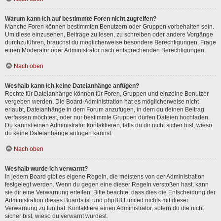
Warum kann ich auf bestimmte Foren nicht zugreifen?
Manche Foren können bestimmten Benutzern oder Gruppen vorbehalten sein.
Um diese einzusehen, Beiträge zu lesen, zu schreiben oder andere Vorgänge
durchzuführen, brauchst du möglicherweise besondere Berechtigungen. Frage
einen Moderator oder Administrator nach entsprechenden Berechtigungen.
Nach oben
Weshalb kann ich keine Dateianhänge anfügen?
Rechte für Dateianhänge können für Foren, Gruppen und einzelne Benutzer
vergeben werden. Die Board-Administration hat es möglicherweise nicht
erlaubt, Dateianhänge in dem Forum anzufügen, in dem du deinen Beitrag
verfassen möchtest, oder nur bestimmte Gruppen dürfen Dateien hochladen.
Du kannst einen Administrator kontaktieren, falls du dir nicht sicher bist, wieso
du keine Dateianhänge anfügen kannst.
Nach oben
Weshalb wurde ich verwarnt?
In jedem Board gibt es eigene Regeln, die meistens von der Administration
festgelegt werden. Wenn du gegen eine dieser Regeln verstoßen hast, kann
sie dir eine Verwarnung erteilen. Bitte beachte, dass dies die Entscheidung der
Administration dieses Boards ist und phpBB Limited nichts mit dieser
Verwarnung zu tun hat. Kontaktiere einen Administrator, sofern du die nicht
sicher bist, wieso du verwarnt wurdest.