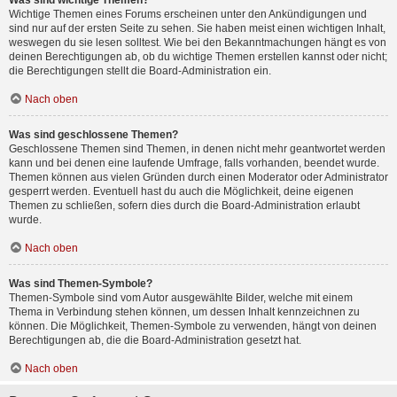
Was sind wichtige Themen?
Wichtige Themen eines Forums erscheinen unter den Ankündigungen und
sind nur auf der ersten Seite zu sehen. Sie haben meist einen wichtigen Inhalt,
weswegen du sie lesen solltest. Wie bei den Bekanntmachungen hängt es von
deinen Berechtigungen ab, ob du wichtige Themen erstellen kannst oder nicht;
die Berechtigungen stellt die Board-Administration ein.
Nach oben
Was sind geschlossene Themen?
Geschlossene Themen sind Themen, in denen nicht mehr geantwortet werden
kann und bei denen eine laufende Umfrage, falls vorhanden, beendet wurde.
Themen können aus vielen Gründen durch einen Moderator oder Administrator
gesperrt werden. Eventuell hast du auch die Möglichkeit, deine eigenen
Themen zu schließen, sofern dies durch die Board-Administration erlaubt
wurde.
Nach oben
Was sind Themen-Symbole?
Themen-Symbole sind vom Autor ausgewählte Bilder, welche mit einem
Thema in Verbindung stehen können, um dessen Inhalt kennzeichnen zu
können. Die Möglichkeit, Themen-Symbole zu verwenden, hängt von deinen
Berechtigungen ab, die die Board-Administration gesetzt hat.
Nach oben