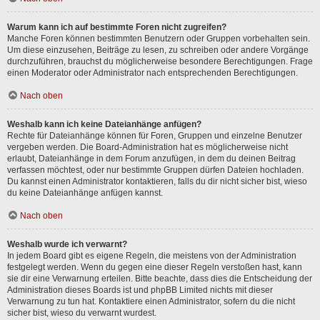
Warum kann ich auf bestimmte Foren nicht zugreifen?
Manche Foren können bestimmten Benutzern oder Gruppen vorbehalten sein.
Um diese einzusehen, Beiträge zu lesen, zu schreiben oder andere Vorgänge
durchzuführen, brauchst du möglicherweise besondere Berechtigungen. Frage
einen Moderator oder Administrator nach entsprechenden Berechtigungen.
Nach oben
Weshalb kann ich keine Dateianhänge anfügen?
Rechte für Dateianhänge können für Foren, Gruppen und einzelne Benutzer
vergeben werden. Die Board-Administration hat es möglicherweise nicht
erlaubt, Dateianhänge in dem Forum anzufügen, in dem du deinen Beitrag
verfassen möchtest, oder nur bestimmte Gruppen dürfen Dateien hochladen.
Du kannst einen Administrator kontaktieren, falls du dir nicht sicher bist, wieso
du keine Dateianhänge anfügen kannst.
Nach oben
Weshalb wurde ich verwarnt?
In jedem Board gibt es eigene Regeln, die meistens von der Administration
festgelegt werden. Wenn du gegen eine dieser Regeln verstoßen hast, kann
sie dir eine Verwarnung erteilen. Bitte beachte, dass dies die Entscheidung der
Administration dieses Boards ist und phpBB Limited nichts mit dieser
Verwarnung zu tun hat. Kontaktiere einen Administrator, sofern du die nicht
sicher bist, wieso du verwarnt wurdest.