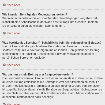
Nach oben
Wie kann ich Beiträge den Moderatoren melden?
Wenn ein Administrator die entsprechenden Berechtigungen vergeben hat,
siehst du eine Schaltfläche in der Nähe des Beitrags, um diesen zu melden.
Du wirst dann durch die weiteren Schritte geführt.
Nach oben
Was bewirkt die „Speichern“-Schaltfläche beim Schreiben eines Beitrags?
Hiermit kannst du die geschriebene Entwürfe speichern und zu einem
späteren Zeitpunkt vervollständigen und absenden. Den gesicherten Beitrag
kannst du mit der Funktion „Gespeicherte Entwürfe verwalten“ in deinem
persönlichen Bereich erneut laden.
Nach oben
Warum muss mein Beitrag erst freigegeben werden?
Die Board-Administration kann entschieden haben, dass in dem Forum, in dem
du einen Beitrag erstellt hast, die Beiträge zuerst geprüft werden müssen. Es
ist auch möglich, dass die Administration dich zu einer Gruppe von Benutzern
hinzugefügt hat, bei denen sie die Beiträge erst begutachten möchte, bevor sie
auf der Seite sichtbar werden. Bitte kontaktiere die Board-Administration, wenn
du weitere Informationen dazu benötigst.
Nach oben