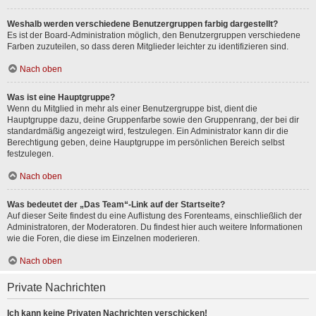
Weshalb werden verschiedene Benutzergruppen farbig dargestellt?
Es ist der Board-Administration möglich, den Benutzergruppen verschiedene
Farben zuzuteilen, so dass deren Mitglieder leichter zu identifizieren sind.
Nach oben
Was ist eine Hauptgruppe?
Wenn du Mitglied in mehr als einer Benutzergruppe bist, dient die
Hauptgruppe dazu, deine Gruppenfarbe sowie den Gruppenrang, der bei dir
standardmäßig angezeigt wird, festzulegen. Ein Administrator kann dir die
Berechtigung geben, deine Hauptgruppe im persönlichen Bereich selbst
festzulegen.
Nach oben
Was bedeutet der „Das Team“-Link auf der Startseite?
Auf dieser Seite findest du eine Auflistung des Forenteams, einschließlich der
Administratoren, der Moderatoren. Du findest hier auch weitere Informationen
wie die Foren, die diese im Einzelnen moderieren.
Nach oben
Private Nachrichten
Ich kann keine Privaten Nachrichten verschicken!