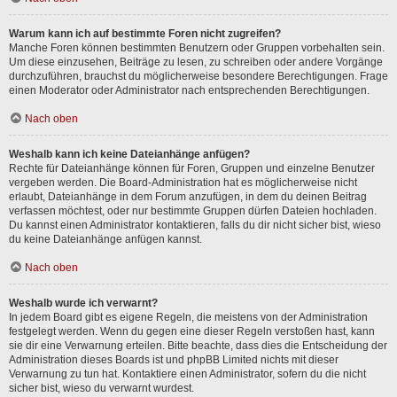
Warum kann ich auf bestimmte Foren nicht zugreifen?
Manche Foren können bestimmten Benutzern oder Gruppen vorbehalten sein.
Um diese einzusehen, Beiträge zu lesen, zu schreiben oder andere Vorgänge
durchzuführen, brauchst du möglicherweise besondere Berechtigungen. Frage
einen Moderator oder Administrator nach entsprechenden Berechtigungen.
Nach oben
Weshalb kann ich keine Dateianhänge anfügen?
Rechte für Dateianhänge können für Foren, Gruppen und einzelne Benutzer
vergeben werden. Die Board-Administration hat es möglicherweise nicht
erlaubt, Dateianhänge in dem Forum anzufügen, in dem du deinen Beitrag
verfassen möchtest, oder nur bestimmte Gruppen dürfen Dateien hochladen.
Du kannst einen Administrator kontaktieren, falls du dir nicht sicher bist, wieso
du keine Dateianhänge anfügen kannst.
Nach oben
Weshalb wurde ich verwarnt?
In jedem Board gibt es eigene Regeln, die meistens von der Administration
festgelegt werden. Wenn du gegen eine dieser Regeln verstoßen hast, kann
sie dir eine Verwarnung erteilen. Bitte beachte, dass dies die Entscheidung der
Administration dieses Boards ist und phpBB Limited nichts mit dieser
Verwarnung zu tun hat. Kontaktiere einen Administrator, sofern du die nicht
sicher bist, wieso du verwarnt wurdest.