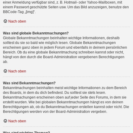
einer Anmeldung verfügbar sind, z. B. Hotmail- oder Yahoo-Mailboxen, mit
einem Passwort geschützte Seiten usw. Um das Bild anzuzeigen, benutze den
BBCode-Tag „[img]“.
Nach oben
Was sind globale Bekanntmachungen?
Globale Bekanntmachungen beinhalten wichtige Informationen, deshalb
solltest du sie so bald wie möglich lesen. Globale Bekanntmachungen
erscheinen ganz oben in jedem Forum und ebenfalls in deinem persönlichen
Bereich. Ob du eine globale Bekanntmachung schreiben kannst oder nicht,
hängt von den durch die Board-Administration vergebenen Berechtigungen
ab.
Nach oben
Was sind Bekanntmachungen?
Bekanntmachungen beinhalten meist wichtige Informationen zu dem Bereich
des Boards, in dem du dich befindest. Du solltest sie stets lesen.
Bekanntmachungen erscheinen oben auf jeder Seite des Forums, in dem sie
erstellt wurden. Wie bei globalen Bekanntmachungen hängt es von deinen
Berechtigungen ab, ob du Bekanntmachungen erstellen kannst oder nicht. Die
Berechtigungen werden von der Board-Administration vergeben.
Nach oben