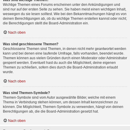
Was sind wichtige Themen?
Wichtige Themen eines Forums erscheinen unter den Ankündigungen und
sind nur auf der ersten Seite zu sehen. Sie haben meist einen wichtigen Inhalt,
weswegen du sie lesen solltest. Wie bei den Bekanntmachungen hängt es von
deinen Berechtigungen ab, ob du wichtige Themen erstellen kannst oder nicht;
die Berechtigungen stellt die Board-Administration ein.
Nach oben
Was sind geschlossene Themen?
Geschlossene Themen sind Themen, in denen nicht mehr geantwortet werden
kann und bei denen eine laufende Umfrage, falls vorhanden, beendet wurde.
Themen können aus vielen Gründen durch einen Moderator oder Administrator
gesperrt werden. Eventuell hast du auch die Möglichkeit, deine eigenen
Themen zu schließen, sofern dies durch die Board-Administration erlaubt
wurde.
Nach oben
Was sind Themen-Symbole?
Themen-Symbole sind vom Autor ausgewählte Bilder, welche mit einem
Thema in Verbindung stehen können, um dessen Inhalt kennzeichnen zu
können. Die Möglichkeit, Themen-Symbole zu verwenden, hängt von deinen
Berechtigungen ab, die die Board-Administration gesetzt hat.
Nach oben