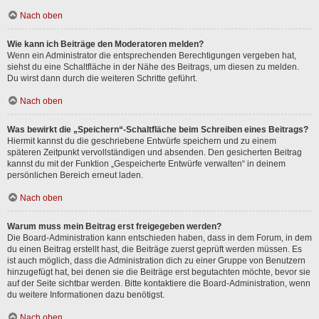
Nach oben
Wie kann ich Beiträge den Moderatoren melden?
Wenn ein Administrator die entsprechenden Berechtigungen vergeben hat,
siehst du eine Schaltfläche in der Nähe des Beitrags, um diesen zu melden.
Du wirst dann durch die weiteren Schritte geführt.
Nach oben
Was bewirkt die „Speichern“-Schaltfläche beim Schreiben eines Beitrags?
Hiermit kannst du die geschriebene Entwürfe speichern und zu einem
späteren Zeitpunkt vervollständigen und absenden. Den gesicherten Beitrag
kannst du mit der Funktion „Gespeicherte Entwürfe verwalten“ in deinem
persönlichen Bereich erneut laden.
Nach oben
Warum muss mein Beitrag erst freigegeben werden?
Die Board-Administration kann entschieden haben, dass in dem Forum, in dem
du einen Beitrag erstellt hast, die Beiträge zuerst geprüft werden müssen. Es
ist auch möglich, dass die Administration dich zu einer Gruppe von Benutzern
hinzugefügt hat, bei denen sie die Beiträge erst begutachten möchte, bevor sie
auf der Seite sichtbar werden. Bitte kontaktiere die Board-Administration, wenn
du weitere Informationen dazu benötigst.
Nach oben