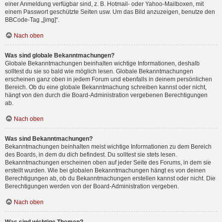
einer Anmeldung verfügbar sind, z. B. Hotmail- oder Yahoo-Mailboxen, mit
einem Passwort geschützte Seiten usw. Um das Bild anzuzeigen, benutze den
BBCode-Tag „[img]“.
Nach oben
Was sind globale Bekanntmachungen?
Globale Bekanntmachungen beinhalten wichtige Informationen, deshalb
solltest du sie so bald wie möglich lesen. Globale Bekanntmachungen
erscheinen ganz oben in jedem Forum und ebenfalls in deinem persönlichen
Bereich. Ob du eine globale Bekanntmachung schreiben kannst oder nicht,
hängt von den durch die Board-Administration vergebenen Berechtigungen
ab.
Nach oben
Was sind Bekanntmachungen?
Bekanntmachungen beinhalten meist wichtige Informationen zu dem Bereich
des Boards, in dem du dich befindest. Du solltest sie stets lesen.
Bekanntmachungen erscheinen oben auf jeder Seite des Forums, in dem sie
erstellt wurden. Wie bei globalen Bekanntmachungen hängt es von deinen
Berechtigungen ab, ob du Bekanntmachungen erstellen kannst oder nicht. Die
Berechtigungen werden von der Board-Administration vergeben.
Nach oben