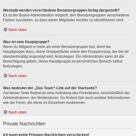
Weshalb werden verschiedene Benutzergruppen farbig dargestellt?
Es ist der Board-Administration möglich, den Benutzergruppen verschiedene
Farben zuzuteilen, so dass deren Mitglieder leichter zu identifizieren sind.
Nach oben
Was ist eine Hauptgruppe?
Wenn du Mitglied in mehr als einer Benutzergruppe bist, dient die
Hauptgruppe dazu, deine Gruppenfarbe sowie den Gruppenrang, der bei dir
standardmäßig angezeigt wird, festzulegen. Ein Administrator kann dir die
Berechtigung geben, deine Hauptgruppe im persönlichen Bereich selbst
festzulegen.
Nach oben
Was bedeutet der „Das Team“-Link auf der Startseite?
Auf dieser Seite findest du eine Auflistung des Forenteams, einschließlich der
Administratoren, der Moderatoren. Du findest hier auch weitere Informationen
wie die Foren, die diese im Einzelnen moderieren.
Nach oben
Private Nachrichten
Ich kann keine Privaten Nachrichten verschicken!