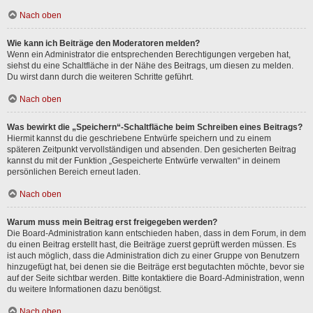
Nach oben
Wie kann ich Beiträge den Moderatoren melden?
Wenn ein Administrator die entsprechenden Berechtigungen vergeben hat,
siehst du eine Schaltfläche in der Nähe des Beitrags, um diesen zu melden.
Du wirst dann durch die weiteren Schritte geführt.
Nach oben
Was bewirkt die „Speichern“-Schaltfläche beim Schreiben eines Beitrags?
Hiermit kannst du die geschriebene Entwürfe speichern und zu einem
späteren Zeitpunkt vervollständigen und absenden. Den gesicherten Beitrag
kannst du mit der Funktion „Gespeicherte Entwürfe verwalten“ in deinem
persönlichen Bereich erneut laden.
Nach oben
Warum muss mein Beitrag erst freigegeben werden?
Die Board-Administration kann entschieden haben, dass in dem Forum, in dem
du einen Beitrag erstellt hast, die Beiträge zuerst geprüft werden müssen. Es
ist auch möglich, dass die Administration dich zu einer Gruppe von Benutzern
hinzugefügt hat, bei denen sie die Beiträge erst begutachten möchte, bevor sie
auf der Seite sichtbar werden. Bitte kontaktiere die Board-Administration, wenn
du weitere Informationen dazu benötigst.
Nach oben