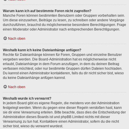
Warum kann ich auf bestimmte Foren nicht zugreifen?
Manche Foren können bestimmten Benutzern oder Gruppen vorbehalten sein.
Um diese einzusehen, Beiträge zu lesen, zu schreiben oder andere Vorgänge
durchzuführen, brauchst du möglicherweise besondere Berechtigungen. Frage
einen Moderator oder Administrator nach entsprechenden Berechtigungen.
Nach oben
Weshalb kann ich keine Dateianhänge anfügen?
Rechte für Dateianhänge können für Foren, Gruppen und einzelne Benutzer
vergeben werden. Die Board-Administration hat es möglicherweise nicht
erlaubt, Dateianhänge in dem Forum anzufügen, in dem du deinen Beitrag
verfassen möchtest, oder nur bestimmte Gruppen dürfen Dateien hochladen.
Du kannst einen Administrator kontaktieren, falls du dir nicht sicher bist, wieso
du keine Dateianhänge anfügen kannst.
Nach oben
Weshalb wurde ich verwarnt?
In jedem Board gibt es eigene Regeln, die meistens von der Administration
festgelegt werden. Wenn du gegen eine dieser Regeln verstoßen hast, kann
sie dir eine Verwarnung erteilen. Bitte beachte, dass dies die Entscheidung der
Administration dieses Boards ist und phpBB Limited nichts mit dieser
Verwarnung zu tun hat. Kontaktiere einen Administrator, sofern du die nicht
sicher bist, wieso du verwarnt wurdest.