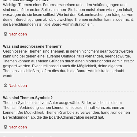
Was sind wichtige Themen?
Wichtige Themen eines Forums erscheinen unter den Ankündigungen und
sind nur auf der ersten Seite zu sehen. Sie haben meist einen wichtigen Inhalt,
weswegen du sie lesen solltest. Wie bei den Bekanntmachungen hängt es von
deinen Berechtigungen ab, ob du wichtige Themen erstellen kannst oder nicht;
die Berechtigungen stellt die Board-Administration ein.
Nach oben
Was sind geschlossene Themen?
Geschlossene Themen sind Themen, in denen nicht mehr geantwortet werden
kann und bei denen eine laufende Umfrage, falls vorhanden, beendet wurde.
Themen können aus vielen Gründen durch einen Moderator oder Administrator
gesperrt werden. Eventuell hast du auch die Möglichkeit, deine eigenen
Themen zu schließen, sofern dies durch die Board-Administration erlaubt
wurde.
Nach oben
Was sind Themen-Symbole?
Themen-Symbole sind vom Autor ausgewählte Bilder, welche mit einem
Thema in Verbindung stehen können, um dessen Inhalt kennzeichnen zu
können. Die Möglichkeit, Themen-Symbole zu verwenden, hängt von deinen
Berechtigungen ab, die die Board-Administration gesetzt hat.
Nach oben